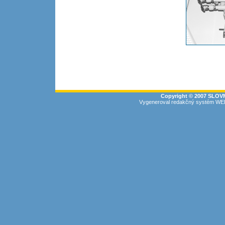
Copyright © 2007 SLOVM
Vygeneroval
redakčný systém WE